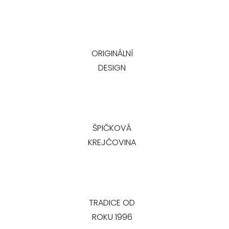
ORIGINÁLNÍ
DESIGN
ŠPIČKOVÁ
KREJČOVINA
TRADICE OD
ROKU 1996