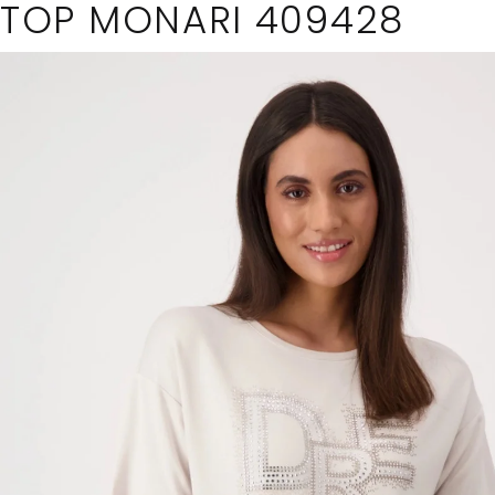
TOP MONARI 409428