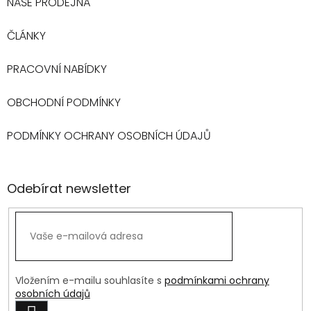
NAŠE PRODEJNA
ČLÁNKY
PRACOVNÍ NABÍDKY
OBCHODNÍ PODMÍNKY
PODMÍNKY OCHRANY OSOBNÍCH ÚDAJŮ
Odebírat newsletter
Vložením e-mailu souhlasíte s
podmínkami ochrany
osobních údajů