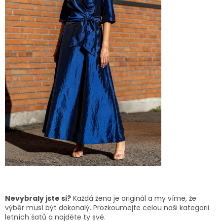
Nevybraly jste si?
Každá žena je originál a my víme, že
výběr musí být dokonalý. Prozkoumejte celou naši kategorii
letních šatů a najděte ty své.