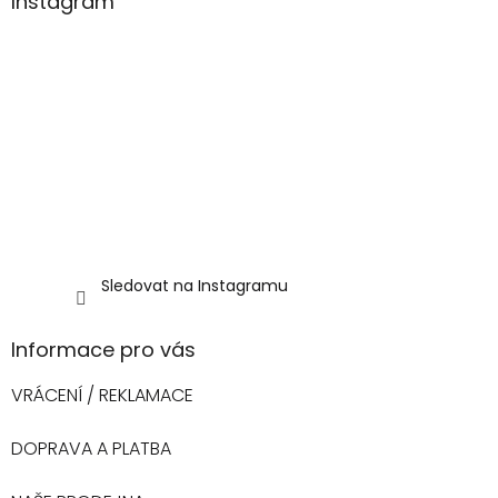
Instagram
Sledovat na Instagramu
Informace pro vás
VRÁCENÍ / REKLAMACE
DOPRAVA A PLATBA