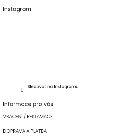
Instagram
Sledovat na Instagramu
Informace pro vás
VRÁCENÍ / REKLAMACE
DOPRAVA A PLATBA