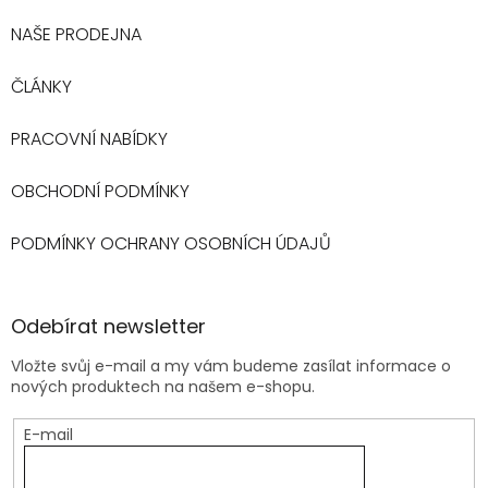
NAŠE PRODEJNA
ČLÁNKY
PRACOVNÍ NABÍDKY
OBCHODNÍ PODMÍNKY
PODMÍNKY OCHRANY OSOBNÍCH ÚDAJŮ
Odebírat newsletter
Vložte svůj e-mail a my vám budeme zasílat informace o
nových produktech na našem e-shopu.
E-mail