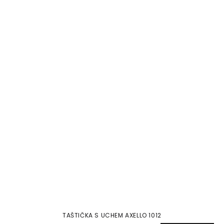
TAŠTIČKA S UCHEM AXELLO 1012