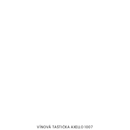
VÍNOVÁ TAŠTIČKA AXELLO 1007