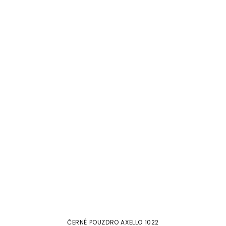
ČERNÉ POUZDRO AXELLO 1022