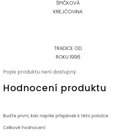
ŠPIČKOVÁ
KREJČOVINA
TRADICE OD
ROKU 1996
Popis produktu není dostupný
Hodnocení produktu
Buďte první, kdo napíše příspěvek k této položce.
Celkové hodnocení