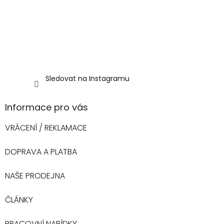
Sledovat na Instagramu
Informace pro vás
VRÁCENÍ / REKLAMACE
DOPRAVA A PLATBA
NAŠE PRODEJNA
ČLÁNKY
PRACOVNÍ NABÍDKY