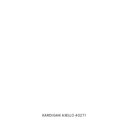
KARDIGAN AXELLO 40271