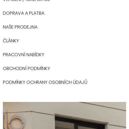
DOPRAVA A PLATBA
NAŠE PRODEJNA
ČLÁNKY
PRACOVNÍ NABÍDKY
OBCHODNÍ PODMÍNKY
PODMÍNKY OCHRANY OSOBNÍCH ÚDAJŮ