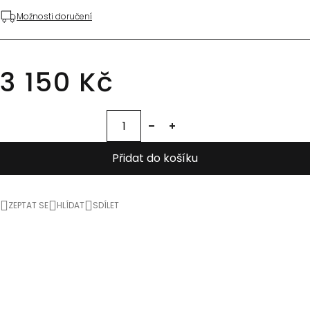
Možnosti doručení
3 150 Kč
Přidat do košíku
ZEPTAT SE
HLÍDAT
SDÍLET