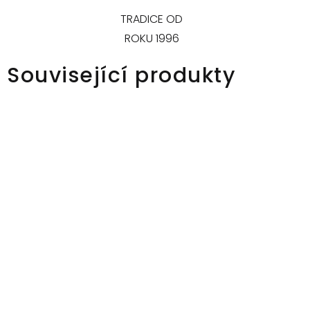
TRADICE OD
ROKU 1996
Související produkty