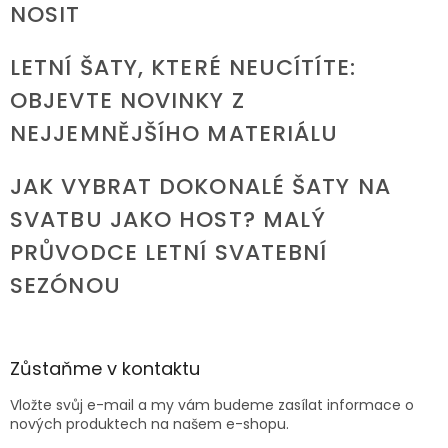
NOSIT
LETNÍ ŠATY, KTERÉ NEUCÍTÍTE:
OBJEVTE NOVINKY Z
NEJJEMNĚJŠÍHO MATERIÁLU
JAK VYBRAT DOKONALÉ ŠATY NA
SVATBU JAKO HOST? MALÝ
PRŮVODCE LETNÍ SVATEBNÍ
SEZÓNOU
Zůstaňme v kontaktu
Vložte svůj e-mail a my vám budeme zasílat informace o
nových produktech na našem e-shopu.