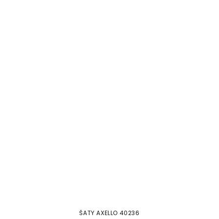
ŠATY AXELLO 40236