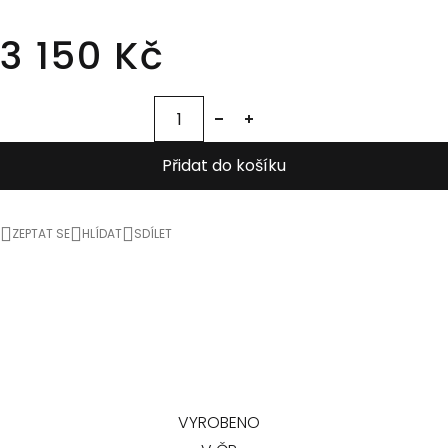
3 150 Kč
Přidat do košíku
ZEPTAT SE
HLÍDAT
SDÍLET
VYROBENO