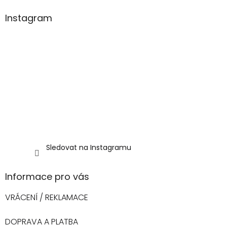
í
Instagram
Sledovat na Instagramu
Informace pro vás
VRÁCENÍ / REKLAMACE
DOPRAVA A PLATBA