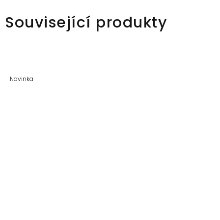
Související produkty
Novinka