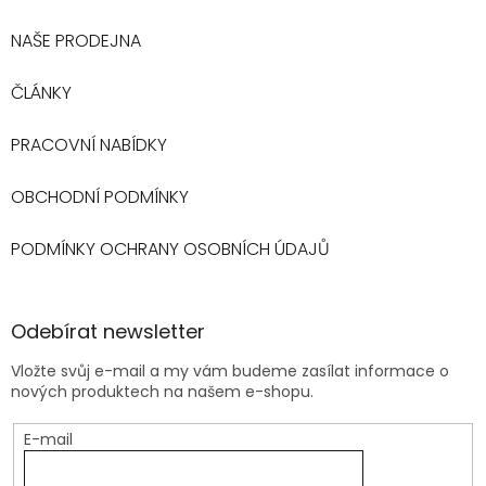
NAŠE PRODEJNA
ČLÁNKY
PRACOVNÍ NABÍDKY
OBCHODNÍ PODMÍNKY
PODMÍNKY OCHRANY OSOBNÍCH ÚDAJŮ
Odebírat newsletter
Vložte svůj e-mail a my vám budeme zasílat informace o
nových produktech na našem e-shopu.
E-mail