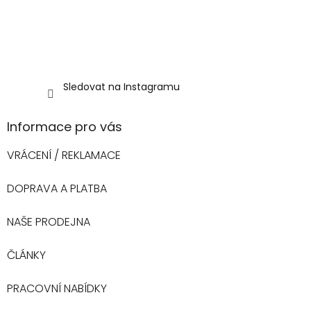
Sledovat na Instagramu
Informace pro vás
VRÁCENÍ / REKLAMACE
DOPRAVA A PLATBA
NAŠE PRODEJNA
ČLÁNKY
PRACOVNÍ NABÍDKY