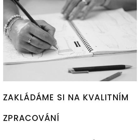
ZAKLÁDÁME SI NA KVALITNÍM
ZPRACOVÁNÍ