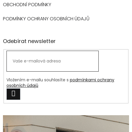
OBCHODNÍ PODMÍNKY
PODMÍNKY OCHRANY OSOBNÍCH ÚDAJŮ
Odebírat newsletter
Vložením e-mailu souhlasíte s
podmínkami ochrany
osobních údajů
PŘIHLÁSIT
SE