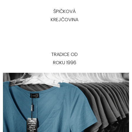
ŠPIČKOVÁ
KREJČOVINA
TRADICE OD
ROKU 1996