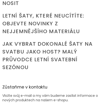
NOSIT
LETNÍ ŠATY, KTERÉ NEUCÍTÍTE:
OBJEVTE NOVINKY Z
NEJJEMNĚJŠÍHO MATERIÁLU
JAK VYBRAT DOKONALÉ ŠATY NA
SVATBU JAKO HOST? MALÝ
PRŮVODCE LETNÍ SVATEBNÍ
SEZÓNOU
Zůstaňme v kontaktu
Vložte svůj e-mail a my vám budeme zasílat informace o
nových produktech na našem e-shopu.