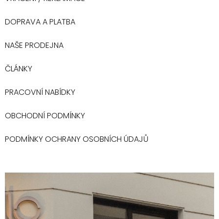
DOPRAVA A PLATBA
NAŠE PRODEJNA
ČLÁNKY
PRACOVNÍ NABÍDKY
OBCHODNÍ PODMÍNKY
PODMÍNKY OCHRANY OSOBNÍCH ÚDAJŮ