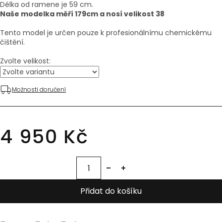
Délka od ramene je 59 cm.
Naše modelka měří 179cm a nosí velikost 38
Tento model je určen pouze k profesionálnímu chemickému
čištění.
Zvolte velikost:
Možnosti doručení
4 950 Kč
Přidat do košíku