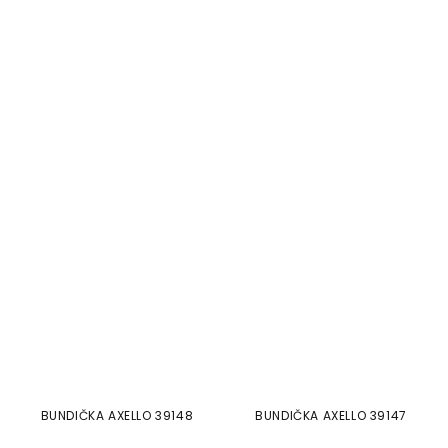
BUNDIČKA AXELLO 39148
BUNDIČKA AXELLO 39147