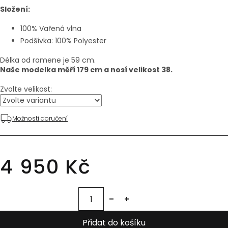
Složení:
100% Vařená vlna
Podšívka: 100% Polyester
Délka od ramene je 59 cm.
Naše modelka měří 179 cm a nosí velikost 38.
Zvolte velikost:
Možnosti doručení
4 950 Kč
Přidat do košíku