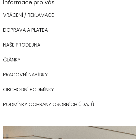
Informace pro vás
VRÁCENÍ / REKLAMACE
DOPRAVA A PLATBA
NAŠE PRODEJNA
ČLÁNKY
PRACOVNÍ NABÍDKY
OBCHODNÍ PODMÍNKY
PODMÍNKY OCHRANY OSOBNÍCH ÚDAJŮ