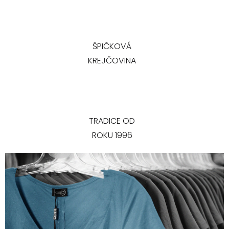
ŠPIČKOVÁ
KREJČOVINA
TRADICE OD
ROKU 1996