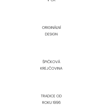
ORIGINÁLNÍ
DESIGN
ŠPIČKOVÁ
KREJČOVINA
TRADICE OD
ROKU 1996