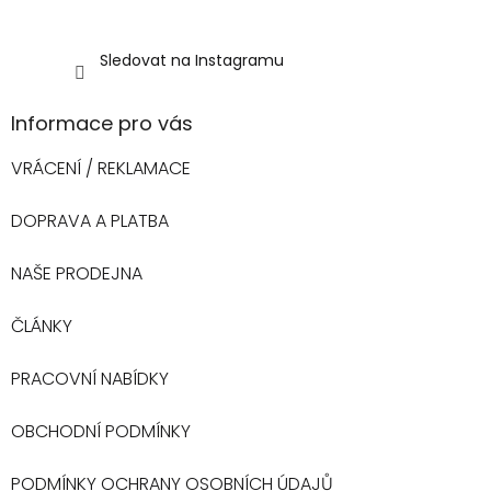
Sledovat na Instagramu
Informace pro vás
VRÁCENÍ / REKLAMACE
DOPRAVA A PLATBA
NAŠE PRODEJNA
ČLÁNKY
PRACOVNÍ NABÍDKY
OBCHODNÍ PODMÍNKY
PODMÍNKY OCHRANY OSOBNÍCH ÚDAJŮ