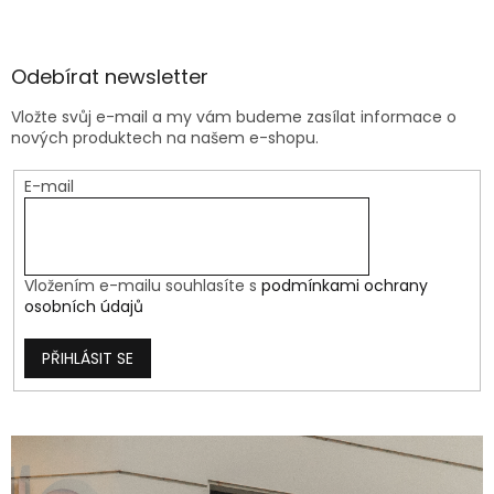
Odebírat newsletter
Vložte svůj e-mail a my vám budeme zasílat informace o
nových produktech na našem e-shopu.
E-mail
Vložením e-mailu souhlasíte s
podmínkami ochrany
osobních údajů
PŘIHLÁSIT SE