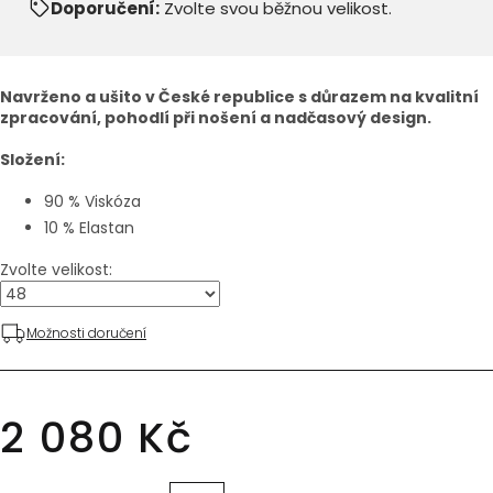
Doporučení:
Zvolte svou běžnou velikost.
Navrženo a ušito v České republice s důrazem na kvalitní
zpracování, pohodlí při nošení a nadčasový design.
Složení:
90 % Viskóza
10 % Elastan
Zvolte velikost:
Možnosti doručení
2 080 Kč