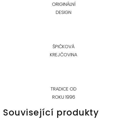
ORIGINÁLNÍ
DESIGN
ŠPIČKOVÁ
KREJČOVINA
TRADICE OD
ROKU 1996
Související produkty