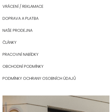
VRÁCENÍ / REKLAMACE
DOPRAVA A PLATBA
NAŠE PRODEJNA
ČLÁNKY
PRACOVNÍ NABÍDKY
OBCHODNÍ PODMÍNKY
PODMÍNKY OCHRANY OSOBNÍCH ÚDAJŮ