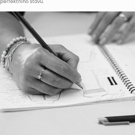
perfektního stavu.