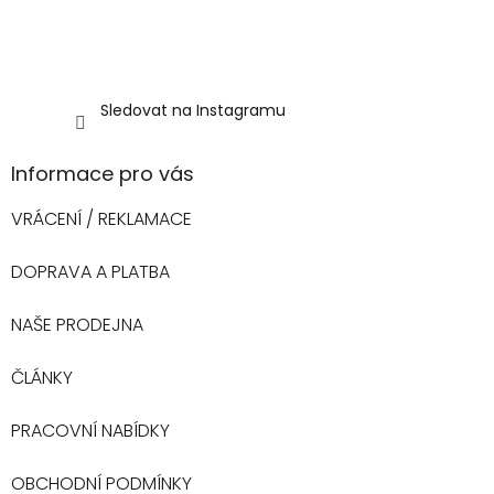
Sledovat na Instagramu
Informace pro vás
VRÁCENÍ / REKLAMACE
DOPRAVA A PLATBA
NAŠE PRODEJNA
ČLÁNKY
PRACOVNÍ NABÍDKY
OBCHODNÍ PODMÍNKY