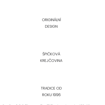
ORIGINÁLNÍ
DESIGN
ŠPIČKOVÁ
KREJČOVINA
TRADICE OD
ROKU 1996