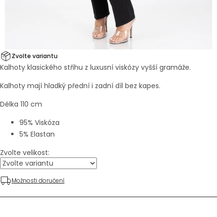
Zvolte variantu
Kalhoty klasického střihu z luxusní viskózy vyšší gramáže.
Kalhoty mají hladký přední i zadní díl bez kapes.
Délka 110 cm
95% Viskóza
5% Elastan
Zvolte velikost:
Možnosti doručení