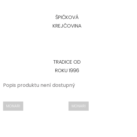
ŠPIČKOVÁ
KREJČOVINA
TRADICE OD
ROKU 1996
Popis produktu není dostupný
MONARI
MONARI