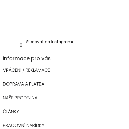
Sledovat na Instagramu
Informace pro vás
VRÁCENÍ / REKLAMACE
DOPRAVA A PLATBA
NAŠE PRODEJNA
ČLÁNKY
PRACOVNÍ NABÍDKY