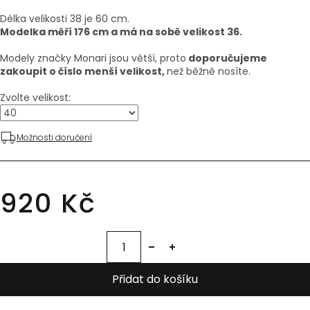
Délka velikosti 38 je 60 cm.
Modelka měří 176 cm a má na sobě velikost 36.
Modely značky Monari jsou větší, proto
doporučujeme
zakoupit o číslo menší velikost,
než běžně nosíte.
Zvolte velikost:
Možnosti doručení
920 Kč
Přidat do košíku