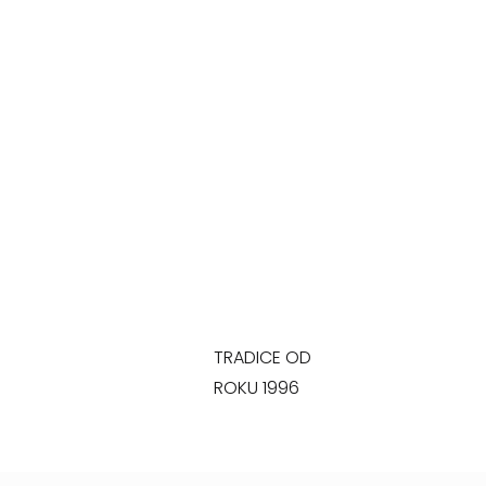
TRADICE OD
ROKU 1996