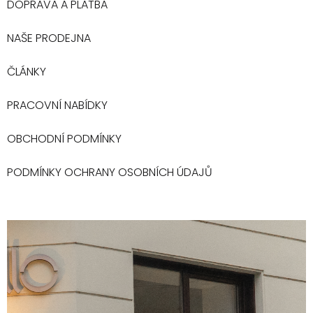
DOPRAVA A PLATBA
NAŠE PRODEJNA
ČLÁNKY
PRACOVNÍ NABÍDKY
OBCHODNÍ PODMÍNKY
PODMÍNKY OCHRANY OSOBNÍCH ÚDAJŮ