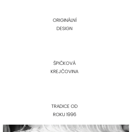
ORIGINÁLNÍ
DESIGN
ŠPIČKOVÁ
KREJČOVINA
TRADICE OD
ROKU 1996