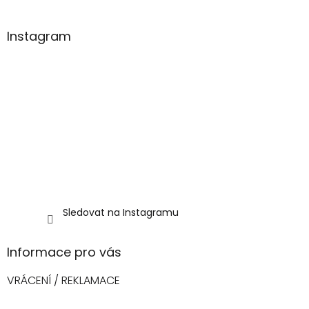
í
Instagram
Sledovat na Instagramu
Informace pro vás
VRÁCENÍ / REKLAMACE