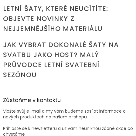
LETNÍ ŠATY, KTERÉ NEUCÍTÍTE:
OBJEVTE NOVINKY Z
NEJJEMNĚJŠÍHO MATERIÁLU
JAK VYBRAT DOKONALÉ ŠATY NA
SVATBU JAKO HOST? MALÝ
PRŮVODCE LETNÍ SVATEBNÍ
SEZÓNOU
Zůstaňme v kontaktu
Vložte svůj e-mail a my vám budeme zasílat informace o
nových produktech na našem e-shopu.
Přihlaste se k newsletteru a už vám neuniknou žádné akce co
chystáme