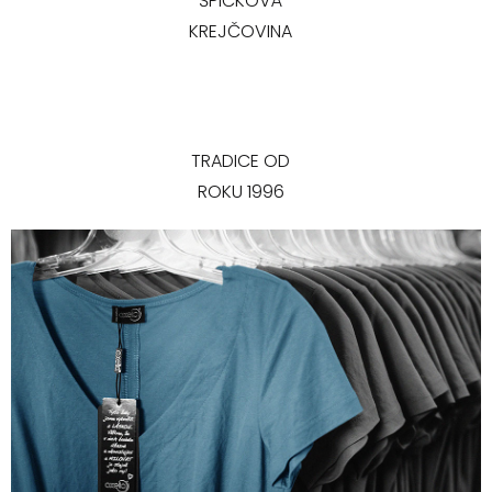
ŠPIČKOVÁ
KREJČOVINA
TRADICE OD
ROKU 1996