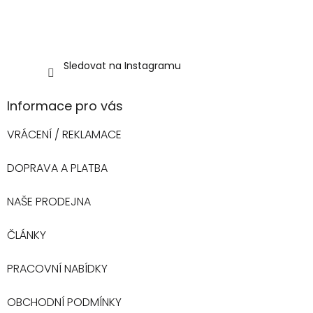
Sledovat na Instagramu
Informace pro vás
VRÁCENÍ / REKLAMACE
DOPRAVA A PLATBA
NAŠE PRODEJNA
ČLÁNKY
PRACOVNÍ NABÍDKY
OBCHODNÍ PODMÍNKY