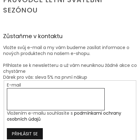
SEZÓNOU
Zůstaňme v kontaktu
Vložte svůj e-mail a my vám budeme zasílat informace o
nových produktech na našem e-shopu.
Přihlaste se k newsletteru a už vám neuniknou žádné akce co
chystáme
Dárek pro vás: sleva 5% na první nákup
E-mail
Vložením e-mailu souhlasíte s
podmínkami ochrany
osobních údajů
PŘIHLÁSIT SE