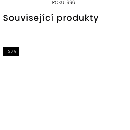
ROKU 1996
Související produkty
–20 %