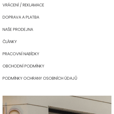
VRÁCENÍ / REKLAMACE
DOPRAVA A PLATBA
NAŠE PRODEJNA
ČLÁNKY
PRACOVNÍ NABÍDKY
OBCHODNÍ PODMÍNKY
PODMÍNKY OCHRANY OSOBNÍCH ÚDAJŮ