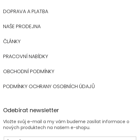
DOPRAVA A PLATBA
NAŠE PRODEJNA
ČLÁNKY
PRACOVNÍ NABÍDKY
OBCHODNÍ PODMÍNKY
PODMÍNKY OCHRANY OSOBNÍCH ÚDAJŮ
Odebírat newsletter
Vložte svůj e-mail a my vám budeme zasílat informace o
nových produktech na našem e-shopu.