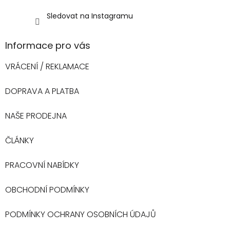
Sledovat na Instagramu
Informace pro vás
VRÁCENÍ / REKLAMACE
DOPRAVA A PLATBA
NAŠE PRODEJNA
ČLÁNKY
PRACOVNÍ NABÍDKY
OBCHODNÍ PODMÍNKY
PODMÍNKY OCHRANY OSOBNÍCH ÚDAJŮ