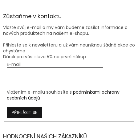
Zůstaňme v kontaktu
Vložte svůj e-mail a my vám budeme zasílat informace o
nových produktech na našem e-shopu.
Přihlaste se k newsletteru a už vám neuniknou žádné akce co
chystáme
Dárek pro vás: sleva 5% na první nákup
E-mail
Vložením e-mailu souhlasíte s
podmínkami ochrany
osobních údajů
PŘIHLÁSIT SE
HODNOCENÍ NAŠICH ZÁKAZNÍKŮ