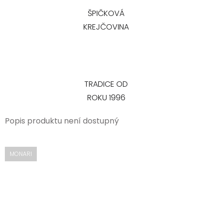
ŠPIČKOVÁ
KREJČOVINA
TRADICE OD
ROKU 1996
Popis produktu není dostupný
MONARI