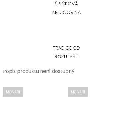
ŠPIČKOVÁ
KREJČOVINA
TRADICE OD
ROKU 1996
Popis produktu není dostupný
MONARI
MONARI