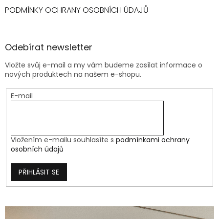
PODMÍNKY OCHRANY OSOBNÍCH ÚDAJŮ
Odebírat newsletter
Vložte svůj e-mail a my vám budeme zasílat informace o
nových produktech na našem e-shopu.
E-mail
Vložením e-mailu souhlasíte s
podmínkami ochrany
osobních údajů
PŘIHLÁSIT SE