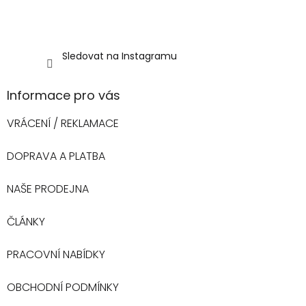
Sledovat na Instagramu
Informace pro vás
VRÁCENÍ / REKLAMACE
DOPRAVA A PLATBA
NAŠE PRODEJNA
ČLÁNKY
PRACOVNÍ NABÍDKY
OBCHODNÍ PODMÍNKY