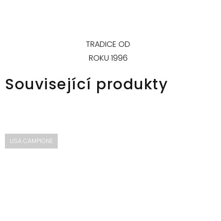
TRADICE OD
ROKU 1996
Související produkty
LISA CAMPIONE