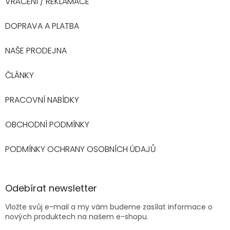
VRÁCENÍ / REKLAMACE
DOPRAVA A PLATBA
NAŠE PRODEJNA
ČLÁNKY
PRACOVNÍ NABÍDKY
OBCHODNÍ PODMÍNKY
PODMÍNKY OCHRANY OSOBNÍCH ÚDAJŮ
Odebírat newsletter
Vložte svůj e-mail a my vám budeme zasílat informace o
nových produktech na našem e-shopu.