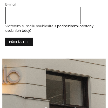
E-mail
Vložením e-mailu souhlasíte s
podmínkami ochrany
osobních údajů
PŘIHLÁSIT SE