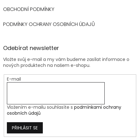
OBCHODNÍ PODMÍNKY
PODMÍNKY OCHRANY OSOBNÍCH ÚDAJŮ
Odebírat newsletter
Vložte svůj e-mail a my vám budeme zasílat informace o
nových produktech na našem e-shopu.
E-mail
Vložením e-mailu souhlasíte s
podmínkami ochrany
osobních údajů
PŘIHLÁSIT SE