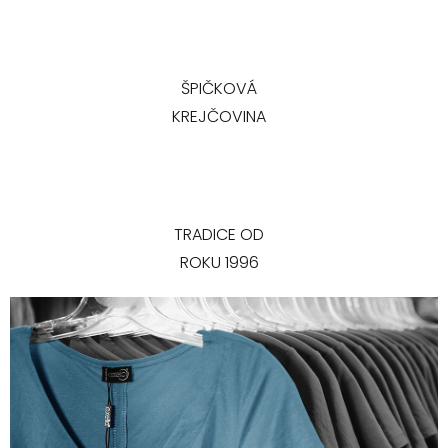
ŠPIČKOVÁ
KREJČOVINA
TRADICE OD
ROKU 1996