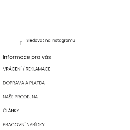
Sledovat na Instagramu
Informace pro vás
VRÁCENÍ / REKLAMACE
DOPRAVA A PLATBA
NAŠE PRODEJNA
ČLÁNKY
PRACOVNÍ NABÍDKY