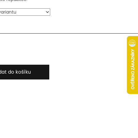
dat do košíku