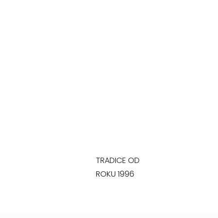
TRADICE OD
ROKU 1996