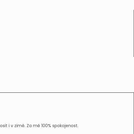
nosit i v zimě. Za mě 100% spokojenost.