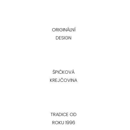
ORIGINÁLNÍ
DESIGN
ŠPIČKOVÁ
KREJČOVINA
TRADICE OD
ROKU 1996