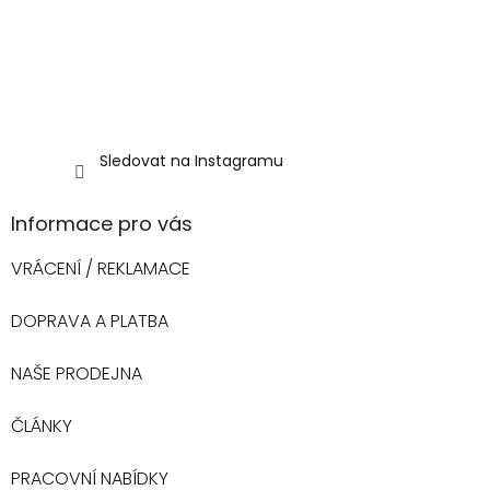
Sledovat na Instagramu
Informace pro vás
VRÁCENÍ / REKLAMACE
DOPRAVA A PLATBA
NAŠE PRODEJNA
ČLÁNKY
PRACOVNÍ NABÍDKY