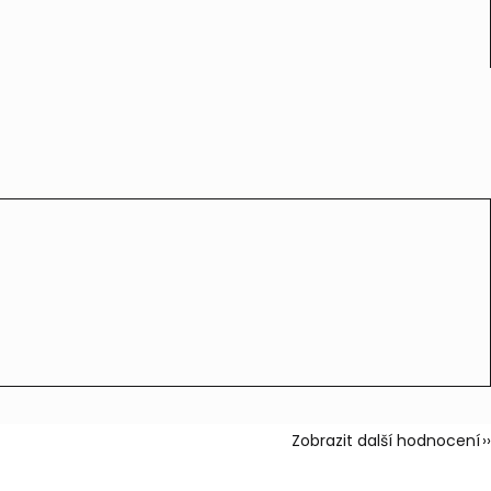
Zobrazit další hodnocení