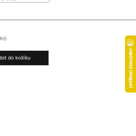
 Kč
dat do košíku