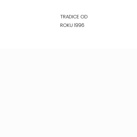
TRADICE OD
ROKU 1996