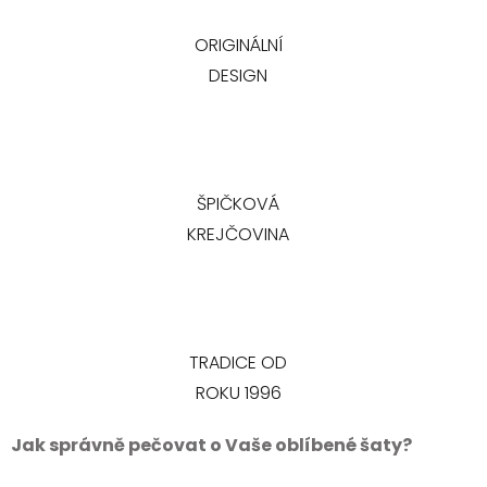
ORIGINÁLNÍ
DESIGN
ŠPIČKOVÁ
KREJČOVINA
TRADICE OD
ROKU 1996
Jak správně pečovat o Vaše oblíbené šaty?