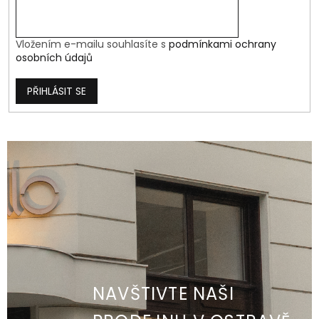
Vložením e-mailu souhlasíte s
podmínkami ochrany
osobních údajů
PŘIHLÁSIT SE
NAVŠTIVTE NAŠI