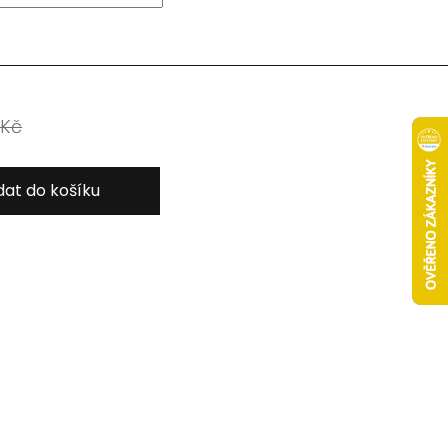
 Kč
dat do košíku