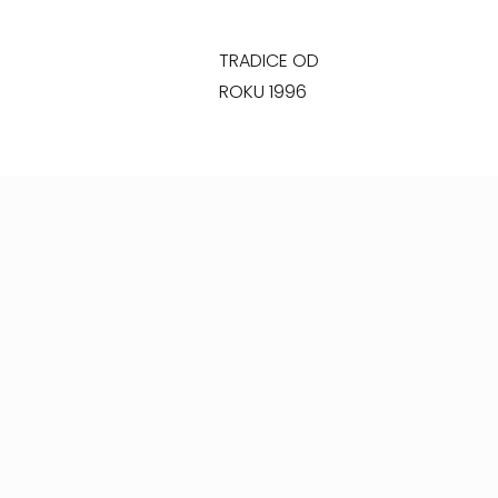
TRADICE OD
ROKU 1996