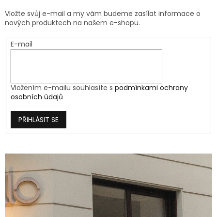
Vložte svůj e-mail a my vám budeme zasílat informace o
nových produktech na našem e-shopu.
E-mail
Vložením e-mailu souhlasíte s
podmínkami ochrany
osobních údajů
PŘIHLÁSIT SE