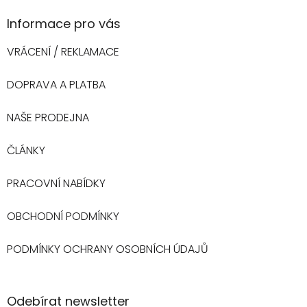
Informace pro vás
VRÁCENÍ / REKLAMACE
DOPRAVA A PLATBA
NAŠE PRODEJNA
ČLÁNKY
PRACOVNÍ NABÍDKY
OBCHODNÍ PODMÍNKY
PODMÍNKY OCHRANY OSOBNÍCH ÚDAJŮ
Odebírat newsletter