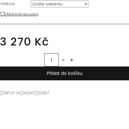
Velikost
Možnosti doručení
3 270 Kč
Přidat do košíku
ZEPTAT SE
HLÍDAT
SDÍLET