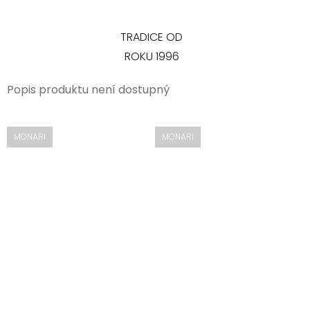
TRADICE OD
ROKU 1996
Popis produktu není dostupný
MONARI
MONARI