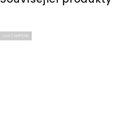
LISA CAMPIONE