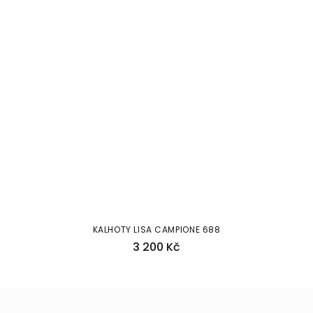
KALHOTY LISA CAMPIONE 688
3 200 Kč