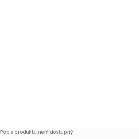
Popis produktu není dostupný