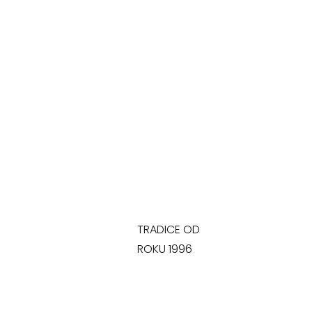
TRADICE OD
ROKU 1996