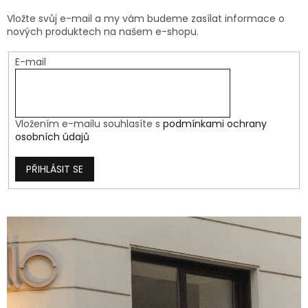
Vložte svůj e-mail a my vám budeme zasílat informace o
nových produktech na našem e-shopu.
E-mail
Vložením e-mailu souhlasíte s
podmínkami ochrany
osobních údajů
PŘIHLÁSIT SE