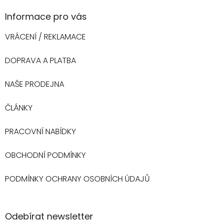
Informace pro vás
VRÁCENÍ / REKLAMACE
DOPRAVA A PLATBA
NAŠE PRODEJNA
ČLÁNKY
PRACOVNÍ NABÍDKY
OBCHODNÍ PODMÍNKY
PODMÍNKY OCHRANY OSOBNÍCH ÚDAJŮ
Odebírat newsletter