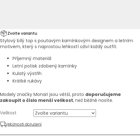
Zvolte variantu
Stylový bílý top s poutavým kamínkovým designem a letním
motivem, který s naprostou lehkostí oživí každý outfit.
Příjemný materiál
Letní potisk zdobený kamínky
Kulatý výstřih
Krátké rukávy
Modely značky Monari jsou větší, proto
doporučujeme
zakoupit o číslo menší velikost
, než běžně nosíte.
Velikost
Možnosti doručení