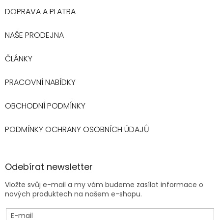
DOPRAVA A PLATBA
NAŠE PRODEJNA
ČLÁNKY
PRACOVNÍ NABÍDKY
OBCHODNÍ PODMÍNKY
PODMÍNKY OCHRANY OSOBNÍCH ÚDAJŮ
Odebírat newsletter
Vložte svůj e-mail a my vám budeme zasílat informace o
nových produktech na našem e-shopu.
E-mail