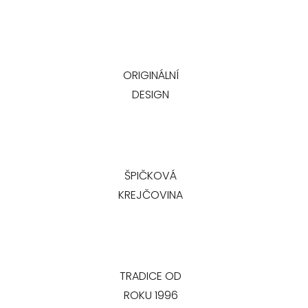
ORIGINÁLNÍ
DESIGN
ŠPIČKOVÁ
KREJČOVINA
TRADICE OD
ROKU 1996