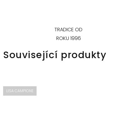
TRADICE OD
ROKU 1996
Související produkty
LISA CAMPIONE