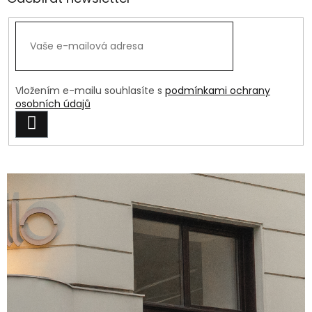
Vložením e-mailu souhlasíte s
podmínkami ochrany
osobních údajů
PŘIHLÁSIT
SE