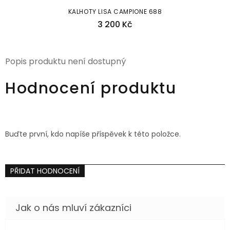
KALHOTY LISA CAMPIONE 688
3 200 Kč
Popis produktu není dostupný
Hodnocení produktu
Buďte první, kdo napíše příspěvek k této položce.
PŘIDAT HODNOCENÍ