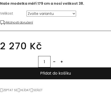
Naše modelka měří 179 cm a nosí velikost 38.
Velikost
Možnosti doručení
2 270 Kč
Přidat do košíku
ZEPTAT SE
HLÍDAT
SDÍLET