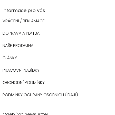
Informace pro vás
VRÁCENÍ / REKLAMACE
DOPRAVA A PLATBA
NAŠE PRODEJNA
ČLÁNKY
PRACOVNÍ NABÍDKY
OBCHODNÍ PODMÍNKY
PODMÍNKY OCHRANY OSOBNÍCH ÚDAJŮ
Odebírat newsletter