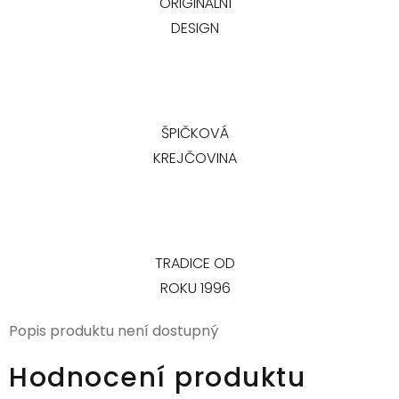
ORIGINÁLNÍ
DESIGN
ŠPIČKOVÁ
KREJČOVINA
TRADICE OD
ROKU 1996
Popis produktu není dostupný
Hodnocení produktu