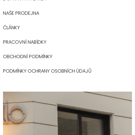
NAŠE PRODEJNA
ČLÁNKY
PRACOVNÍ NABÍDKY
OBCHODNÍ PODMÍNKY
PODMÍNKY OCHRANY OSOBNÍCH ÚDAJŮ