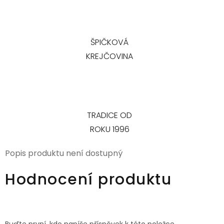
ŠPIČKOVÁ
KREJČOVINA
TRADICE OD
ROKU 1996
Popis produktu není dostupný
Hodnocení produktu