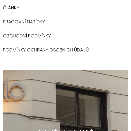
ČLÁNKY
PRACOVNÍ NABÍDKY
OBCHODNÍ PODMÍNKY
PODMÍNKY OCHRANY OSOBNÍCH ÚDAJŮ