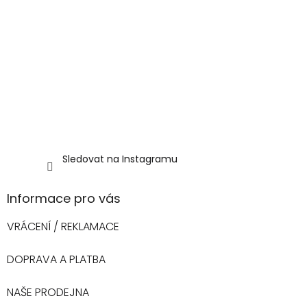
Sledovat na Instagramu
Informace pro vás
VRÁCENÍ / REKLAMACE
DOPRAVA A PLATBA
NAŠE PRODEJNA