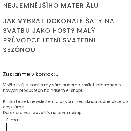
NEJJEMNĚJŠÍHO MATERIÁLU
JAK VYBRAT DOKONALÉ ŠATY NA
SVATBU JAKO HOST? MALÝ
PRŮVODCE LETNÍ SVATEBNÍ
SEZÓNOU
Zůstaňme v kontaktu
Vložte svůj e-mail a my vám budeme zasílat informace o
nových produktech na našem e-shopu.
Přihlaste se k newsletteru a už vám neuniknou žádné akce co
chystáme
Dárek pro vás: sleva 5% na první nákup
E-mail